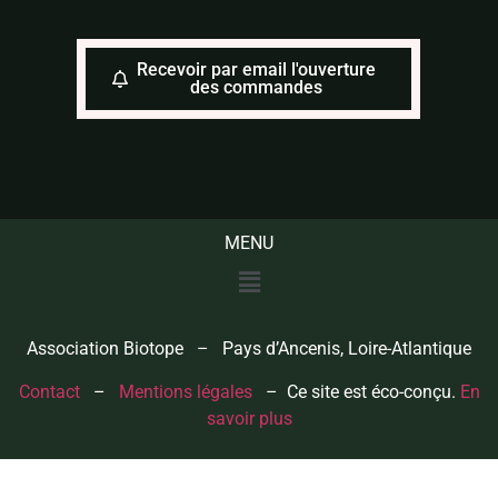
Recevoir par email l'ouverture
des commandes
MENU
Association Biotope – Pays d’Ancenis, Loire-Atlantique
Contact
–
Mentions légales
– Ce site est éco-conçu.
En
savoir plus