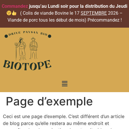
Commandez
jusqu’au Lundi soir pour la distribution du Jeudi
( Colis de viande Bovine le 17
SEPTEMBRE
2026 –
Viande de porc tous les début de mois) Précommandez !
Page d’exemple
Ceci est une page d’exemple. C’est différent d’un article
de blog parce qu’elle restera au même endroit et