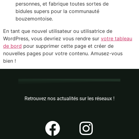
personnes, et fabrique toutes sortes de
bidules supers pour la communauté
bouzemontoise.
En tant que nouvel utilisateur ou utilisatrice de
WordPress, vous devriez vous rendre sur
votre tableau
de bord
pour supprimer cette page et créer de
nouvelles pages pour votre contenu. Amusez-vous
bien !
Retrouvez nos actualités sur les réseaux !